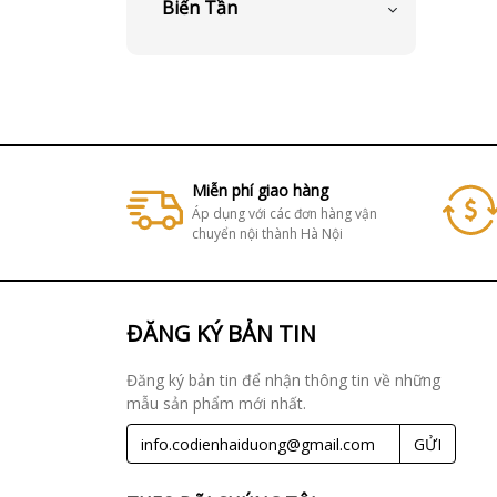
Biến Tần
Miễn phí giao hàng
Áp dụng với các đơn hàng vận
chuyển nội thành Hà Nội
ĐĂNG KÝ BẢN TIN
Đăng ký bản tin để nhận thông tin về những
mẫu sản phẩm mới nhất.
GỬI