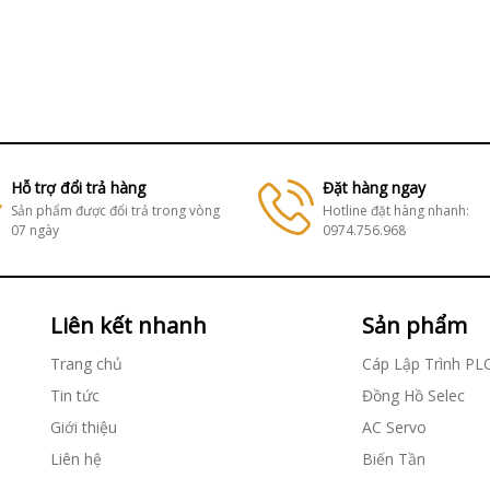
Hỗ trợ đổi trả hàng
Đặt hàng ngay
Sản phẩm được đổi trả trong vòng
Hotline đặt hàng nhanh:
07 ngày
0974.756.968
Liên kết nhanh
Sản phẩm
Trang chủ
Cáp Lập Trình PL
Tin tức
Đồng Hồ Selec
Giới thiệu
AC Servo
Liên hệ
Biến Tần