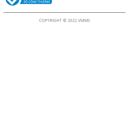
COPYRIGHT © 2022 VMMS